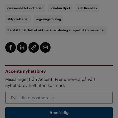
civilsamhällets lotterier
Jonatan Hjort
Kim Reenaas
Miljonlotteriet
regeringsförslag
Särskild måttfullhet vid marknadsföring av spel till konsumenter
Accents nyhetsbrev
Missa inget från Accent! Prenumerera på vårt
nyhetsbrev helt utan kostnad.