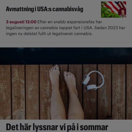
Avmattning i USA:s cannabisvåg
3 augusti 12:00
Efter en snabb expansionsfas har
legaliseringen av cannabis tappat fart i USA. Sedan 2023 har
ingen ny delstat fullt ut ­legaliserat cannabis.
Det här lyssnar vi på i sommar