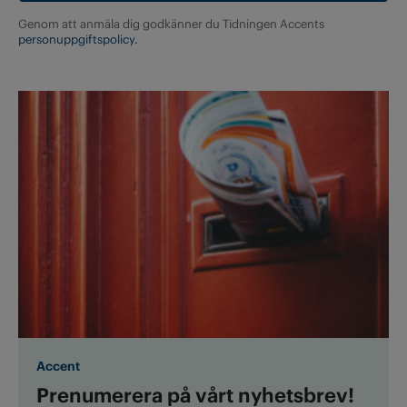
Genom att anmäla dig godkänner du Tidningen Accents
personuppgiftspolicy.
Accent
Prenumerera på vårt nyhetsbrev!