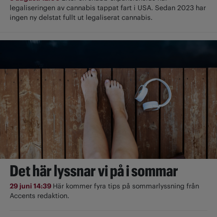
legaliseringen av cannabis tappat fart i USA. Sedan 2023 har
ingen ny delstat fullt ut ­legaliserat cannabis.
Det här lyssnar vi på i sommar
29 juni 14:39
Här kommer fyra tips på sommarlyssning från
Accents redaktion.