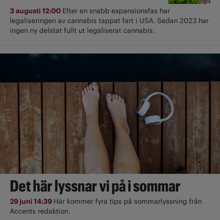
3 augusti 12:00
Efter en snabb expansionsfas har
legaliseringen av cannabis tappat fart i USA. Sedan 2023 har
ingen ny delstat fullt ut ­legaliserat cannabis.
Det här lyssnar vi på i sommar
29 juni 14:39
Här kommer fyra tips på sommarlyssning från
Accents redaktion.