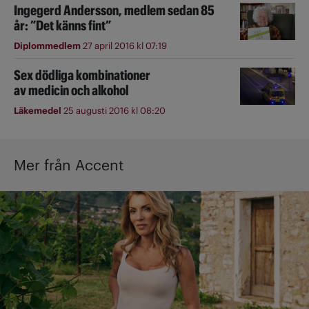
Ingegerd Andersson, medlem sedan 85
år: ”Det känns fint”
Diplommedlem
27 april 2016 kl 07:19
Sex dödliga kombinationer
av medicin och alkohol
Läkemedel
25 augusti 2016 kl 08:20
Mer från Accent