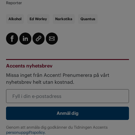
Reporter
Alkohol
Ed Worley
Narkotika
Quantus
Accents nyhetsbrev
Missa inget från Accent! Prenumerera på vårt
nyhetsbrev helt utan kostnad.
Genom att anmäla dig godkänner du Tidningen Accents
personuppgiftspolicy.