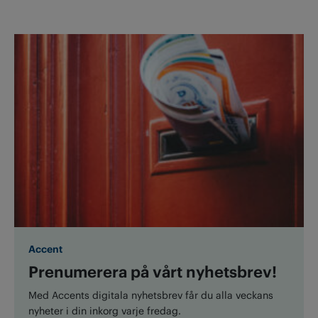
Accent
Prenumerera på vårt nyhetsbrev!
Med Accents digitala nyhetsbrev får du alla veckans
nyheter i din inkorg varje fredag.