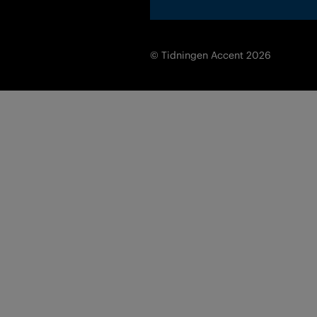
© Tidningen Accent 2026