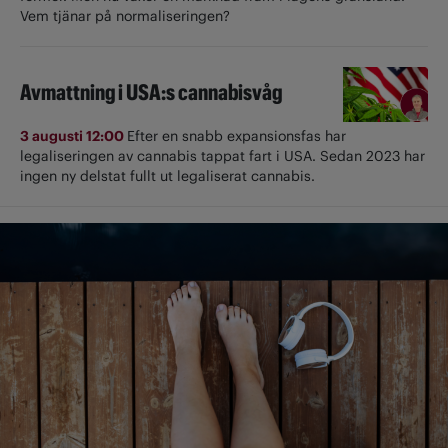
Vem tjänar på normaliseringen?
Avmattning i USA:s cannabisvåg
3 augusti 12:00
Efter en snabb expansionsfas har
legaliseringen av cannabis tappat fart i USA. Sedan 2023 har
ingen ny delstat fullt ut ­legaliserat cannabis.