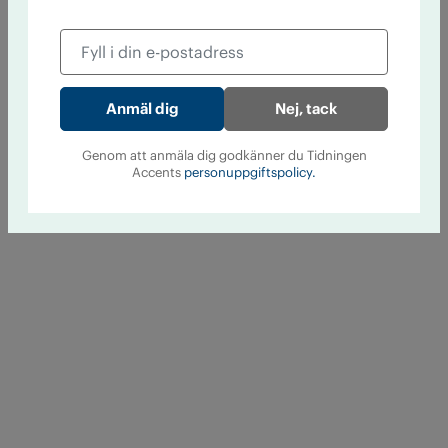
Nej, tack
Genom att anmäla dig godkänner du Tidningen
Accents
personuppgiftspolicy.