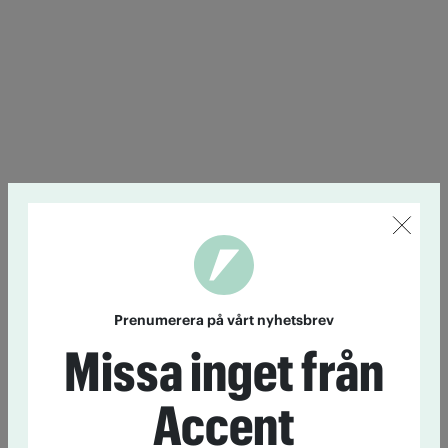
Prenumerera på vårt nyhetsbrev
Missa inget från
Accent