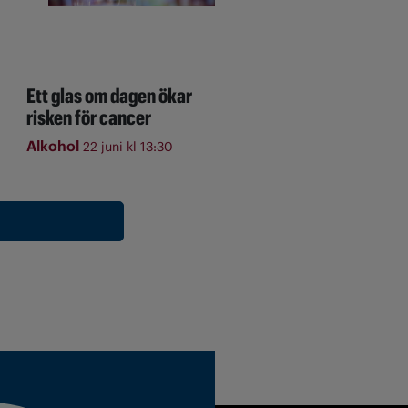
Ett glas om dagen ökar
risken för cancer
Alkohol
22 juni kl 13:30