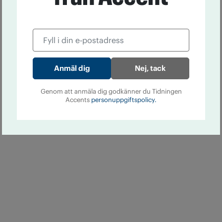
Nej, tack
Genom att anmäla dig godkänner du Tidningen
Accents
personuppgiftspolicy.