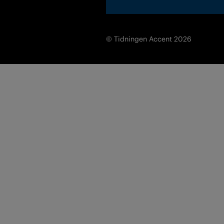
© Tidningen Accent 2026