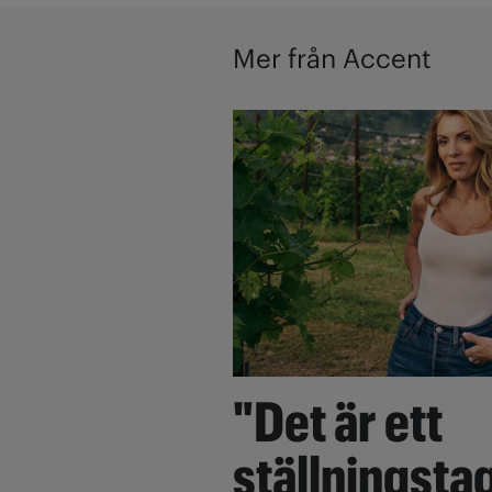
Mer från Accent
"Det är ett
ställningsta