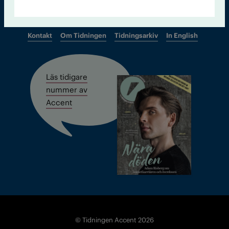
Kontakt
Om Tidningen
Tidningsarkiv
In English
Läs tidigare
nummer av
Accent
© Tidningen Accent 2026