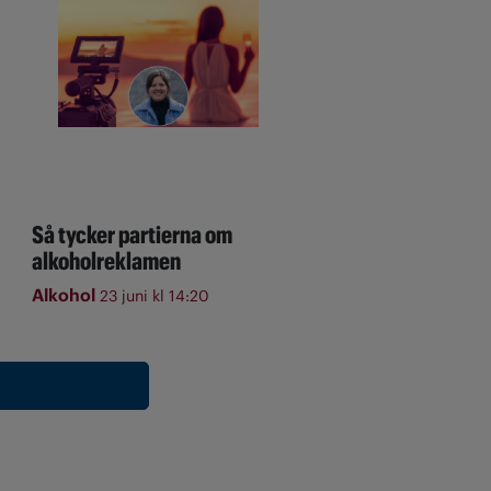
Så tycker partierna om
alkoholreklamen
Alkohol
23 juni kl 14:20