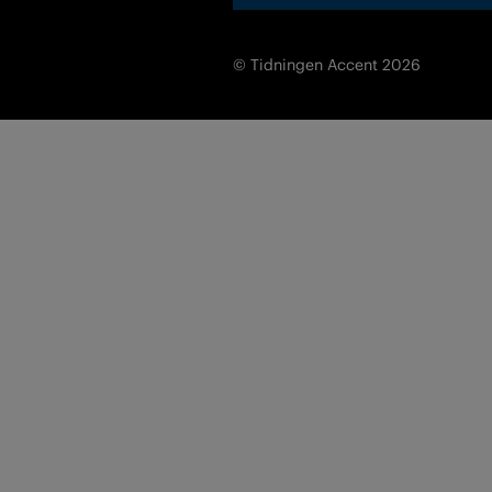
© Tidningen Accent 2026