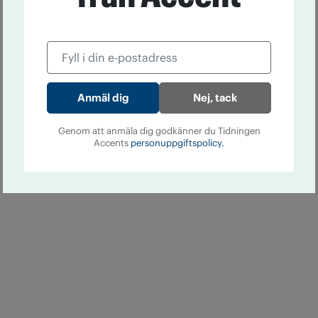
Nej, tack
Genom att anmäla dig godkänner du Tidningen
Accents
personuppgiftspolicy.