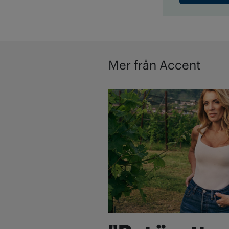
Mer från Accent