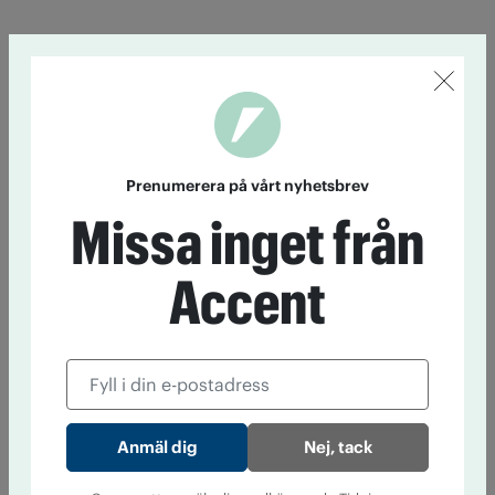
Prenumerera på vårt nyhetsbrev
Missa inget från
Accent
Nej, tack