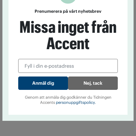
Prenumerera på vårt nyhetsbrev
Missa inget från
Accent
Nej, tack
Genom att anmäla dig godkänner du Tidningen
Accents
personuppgiftspolicy.