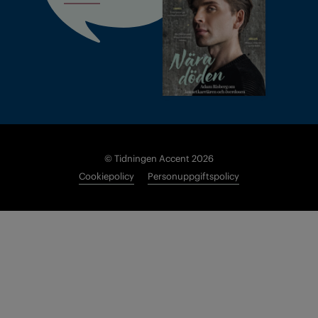
© Tidningen Accent 2026
Cookiepolicy
Personuppgiftspolicy