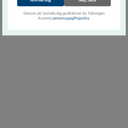
Genom att anmäla dig godkänner du Tidningen
Accents
personuppgiftspolicy.