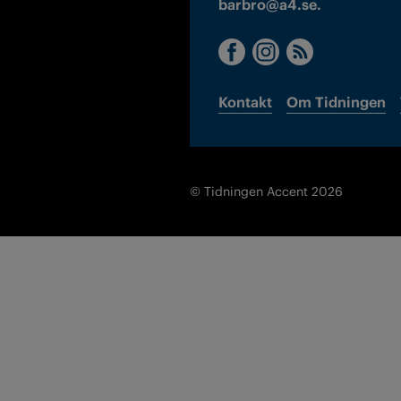
barbro@a4.se.
Kontakt
Om Tidningen
© Tidningen Accent 2026