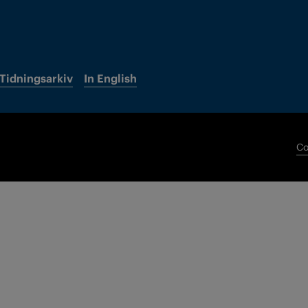
Tidningsarkiv
In English
Co