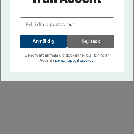
Nej, tack
Genom att anmäla dig godkänner du Tidningen
Accents
personuppgiftspolicy.