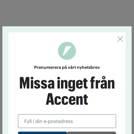
Prenumerera på vårt nyhetsbrev
Missa inget från
Accent