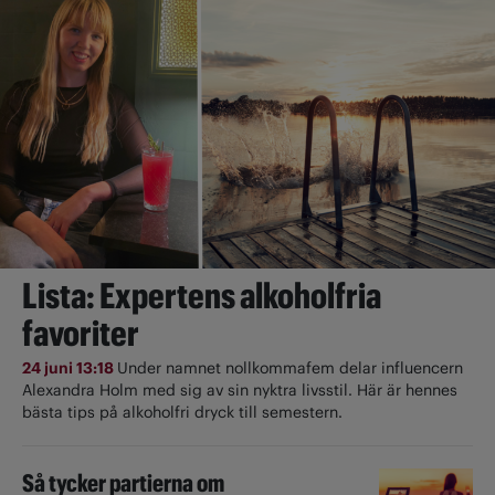
Lista: Expertens alkoholfria
favoriter
24 juni 13:18
Under namnet nollkommafem delar influencern
Alexandra Holm med sig av sin nyktra livsstil. Här är hennes
bästa tips på alkoholfri dryck till semestern.
Så tycker partierna om