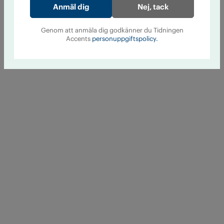
Nej, tack
Genom att anmäla dig godkänner du Tidningen
Accents
personuppgiftspolicy.