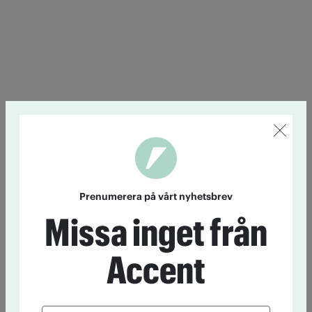
Prenumerera på vårt nyhetsbrev
Missa inget från
Accent