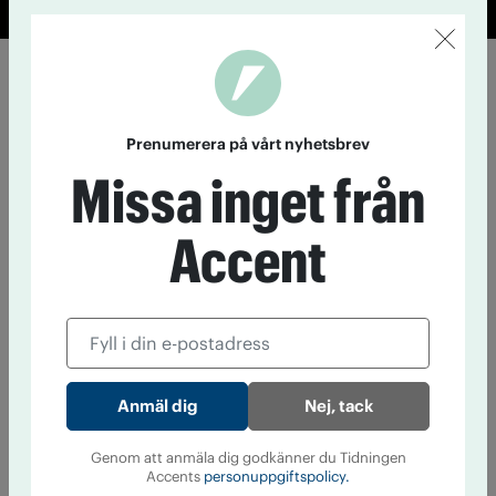
Prenumerera på vårt nyhetsbrev
Missa inget från
Accent
Nej, tack
Genom att anmäla dig godkänner du Tidningen
Accents
personuppgiftspolicy.