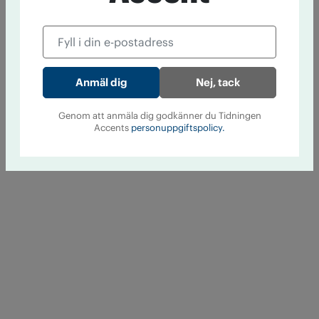
Nej, tack
Genom att anmäla dig godkänner du Tidningen
Accents
personuppgiftspolicy.