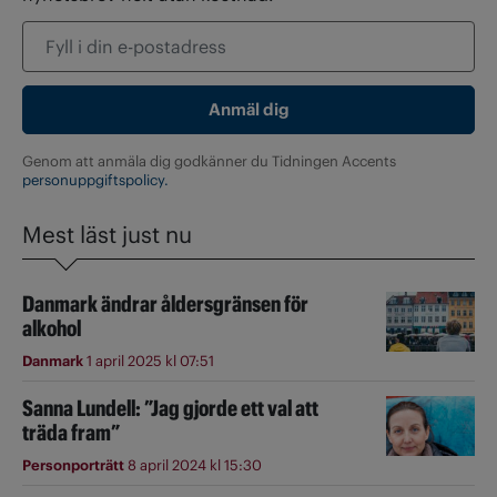
Genom att anmäla dig godkänner du Tidningen Accents
personuppgiftspolicy.
Mest läst just nu
Danmark ändrar åldersgränsen för
alkohol
Danmark
1 april 2025 kl 07:51
Sanna Lundell: ”Jag gjorde ett val att
träda fram”
Personporträtt
8 april 2024 kl 15:30