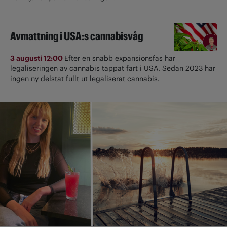
Avmattning i USA:s cannabisvåg
3 augusti 12:00
Efter en snabb expansionsfas har
legaliseringen av cannabis tappat fart i USA. Sedan 2023 har
ingen ny delstat fullt ut ­legaliserat cannabis.