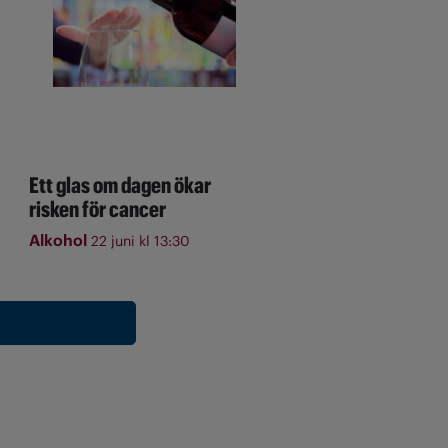
Ett glas om dagen ökar
risken för cancer
Alkohol
22 juni kl 13:30