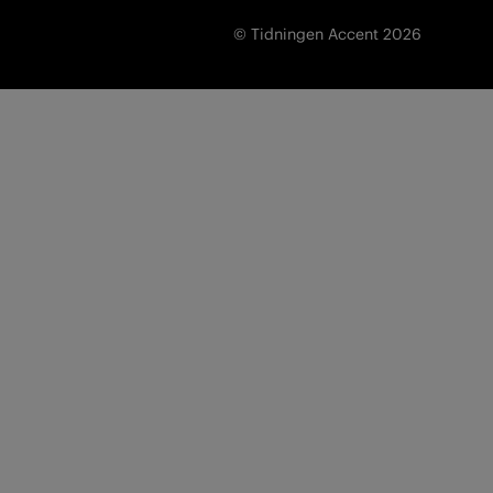
© Tidningen Accent 2026