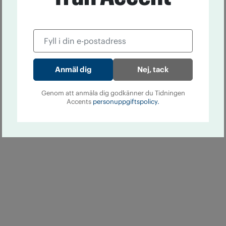
Nej, tack
Genom att anmäla dig godkänner du Tidningen
Accents
personuppgiftspolicy.