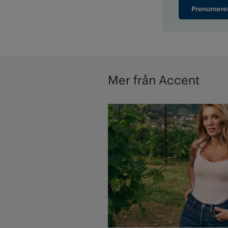
Prenumere
Mer från Accent