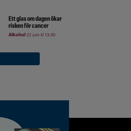
Ett glas om dagen ökar
risken för cancer
Alkohol
22 juni kl 13:30