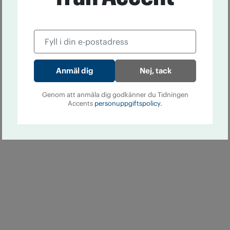
Nej, tack
Genom att anmäla dig godkänner du Tidningen
Accents
personuppgiftspolicy.