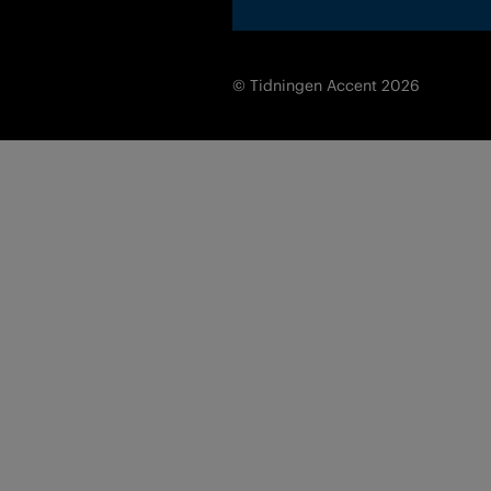
© Tidningen Accent 2026