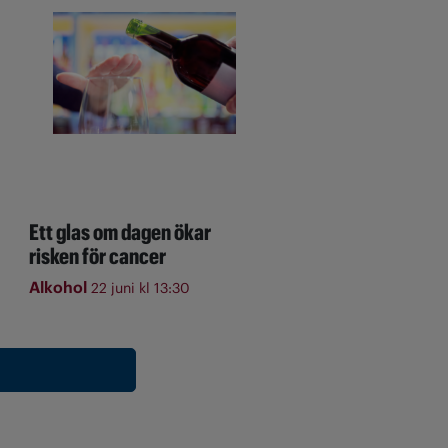
Ett glas om dagen ökar
risken för cancer
Alkohol
22 juni kl 13:30