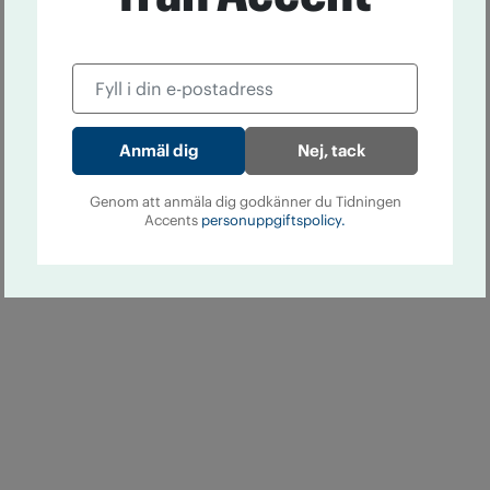
Nej, tack
Genom att anmäla dig godkänner du Tidningen
Accents
personuppgiftspolicy.