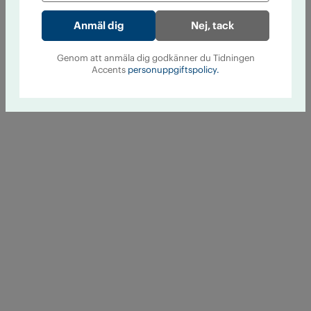
Nej, tack
Genom att anmäla dig godkänner du Tidningen
Accents
personuppgiftspolicy.