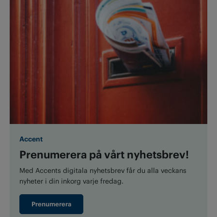
Accent
Prenumerera på vårt nyhetsbrev!
Med Accents digitala nyhetsbrev får du alla veckans
nyheter i din inkorg varje fredag.
Prenumerera