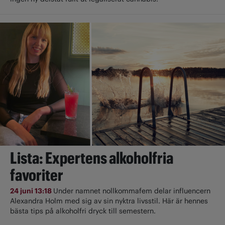
Lista: Expertens alkoholfria
favoriter
24 juni 13:18
Under namnet nollkommafem delar influencern
Alexandra Holm med sig av sin nyktra livsstil. Här är hennes
bästa tips på alkoholfri dryck till semestern.