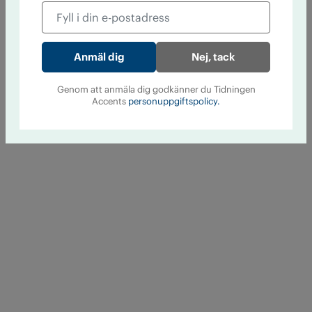
Nej, tack
Genom att anmäla dig godkänner du Tidningen
Accents
personuppgiftspolicy.