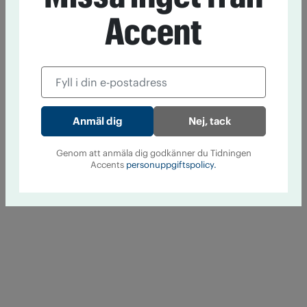
Accent
Nej, tack
Genom att anmäla dig godkänner du Tidningen
Accents
personuppgiftspolicy.