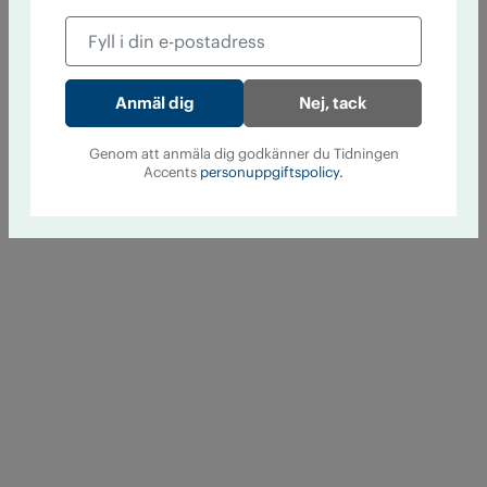
Nej, tack
Genom att anmäla dig godkänner du Tidningen
Accents
personuppgiftspolicy.