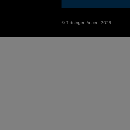
© Tidningen Accent 2026