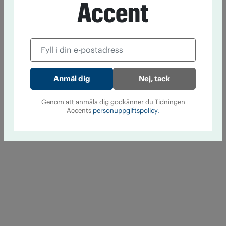
Accent
Nej, tack
Genom att anmäla dig godkänner du Tidningen
Accents
personuppgiftspolicy.