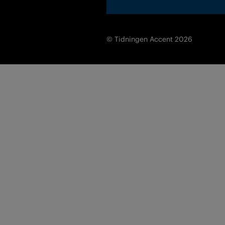
© Tidningen Accent 2026