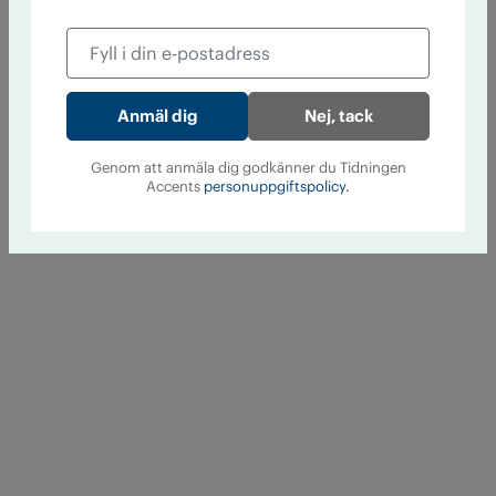
Nej, tack
Genom att anmäla dig godkänner du Tidningen
Accents
personuppgiftspolicy.