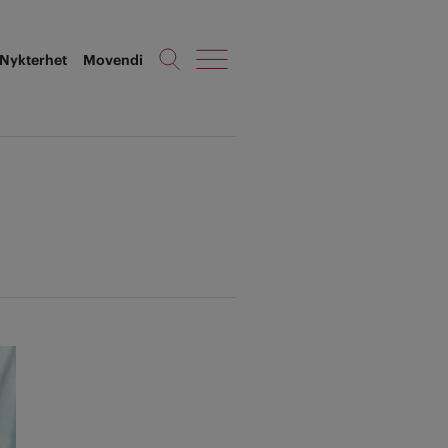
Nykterhet
Movendi