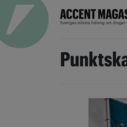
Sveriges största tidning om droger 
Punktska