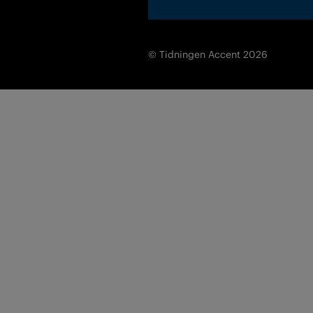
© Tidningen Accent 2026