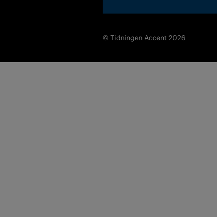
© Tidningen Accent 2026