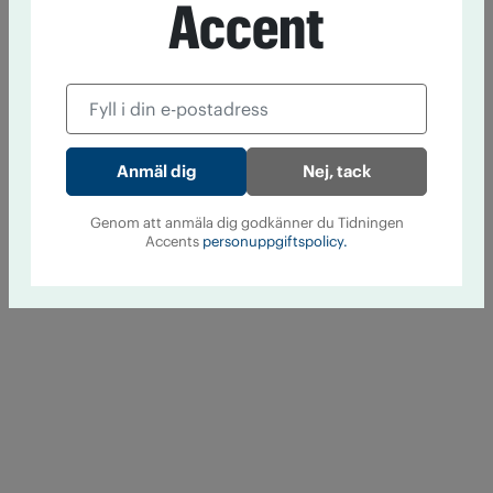
Accent
Nej, tack
Genom att anmäla dig godkänner du Tidningen
Accents
personuppgiftspolicy.