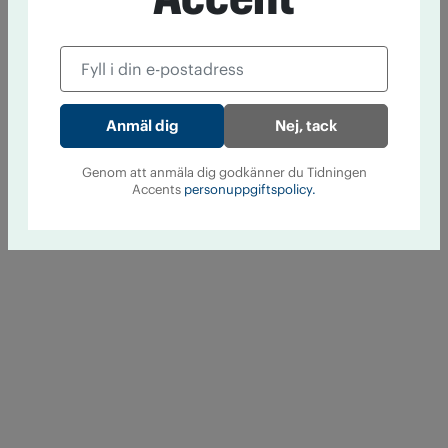
Nej, tack
Genom att anmäla dig godkänner du Tidningen
Accents
personuppgiftspolicy.