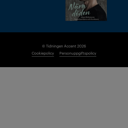
© Tidningen Accent 2026
Cookiepolicy
Personuppgiftspolicy