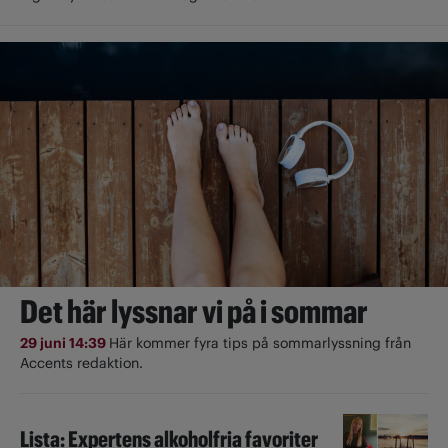
Det här lyssnar vi på i sommar
29 juni 14:39
Här kommer fyra tips på sommarlyssning från
Accents redaktion.
Lista: Expertens alkoholfria favoriter