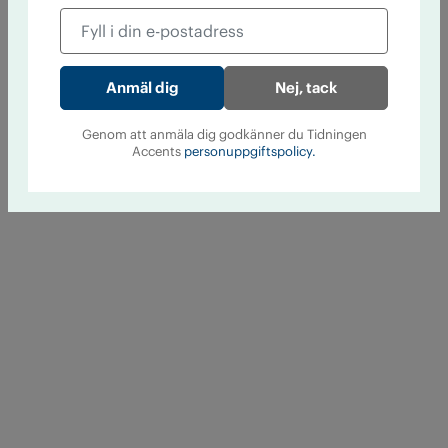
Nej, tack
Genom att anmäla dig godkänner du Tidningen
Accents
personuppgiftspolicy.