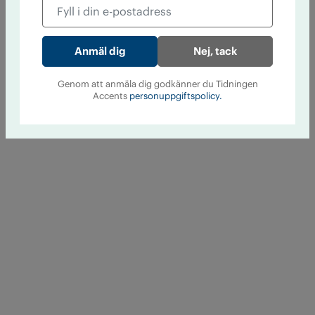
Nej, tack
Genom att anmäla dig godkänner du Tidningen
Accents
personuppgiftspolicy.