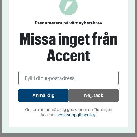
Prenumerera på vårt nyhetsbrev
Missa inget från
Accent
Nej, tack
Genom att anmäla dig godkänner du Tidningen
Accents
personuppgiftspolicy.