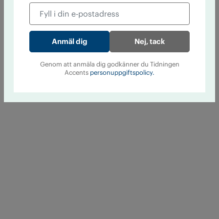
Nej, tack
Genom att anmäla dig godkänner du Tidningen
Accents
personuppgiftspolicy.