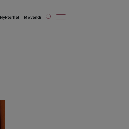
Nykterhet
Movendi