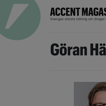
Sveriges största tidning om droger 
Göran Hä