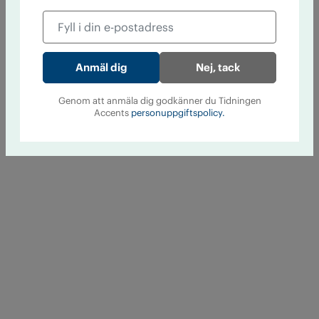
Nej, tack
Genom att anmäla dig godkänner du Tidningen
Accents
personuppgiftspolicy.