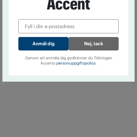
Accent
Nej, tack
Genom att anmäla dig godkänner du Tidningen
Accents
personuppgiftspolicy.