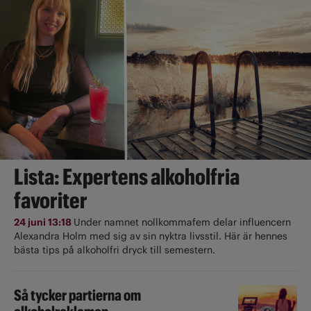
Lista: Expertens alkoholfria
favoriter
24 juni 13:18
Under namnet nollkommafem delar influencern
Alexandra Holm med sig av sin nyktra livsstil. Här är hennes
bästa tips på alkoholfri dryck till semestern.
Så tycker partierna om