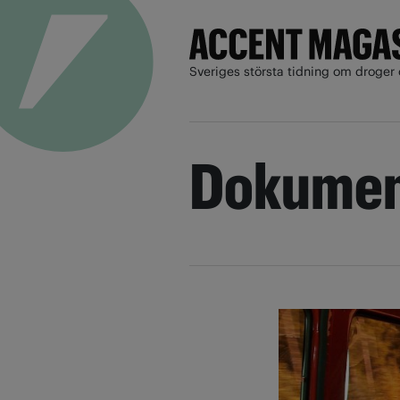
Sveriges största tidning om droger 
Dokumen