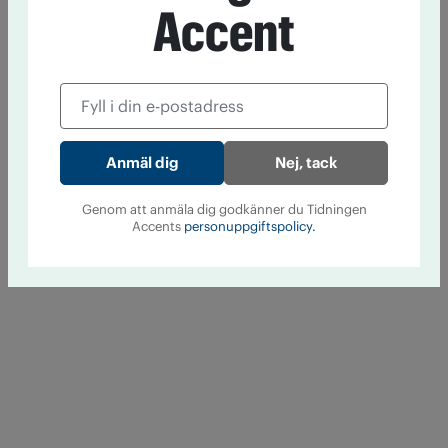
Accent
Nej, tack
Genom att anmäla dig godkänner du Tidningen
Accents
personuppgiftspolicy.