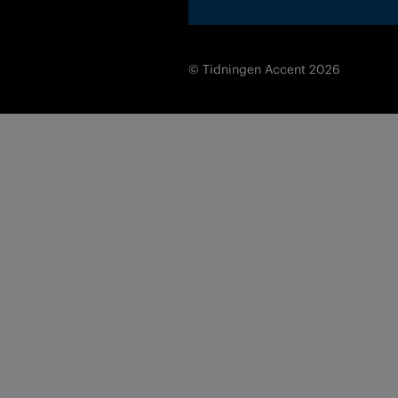
© Tidningen Accent 2026