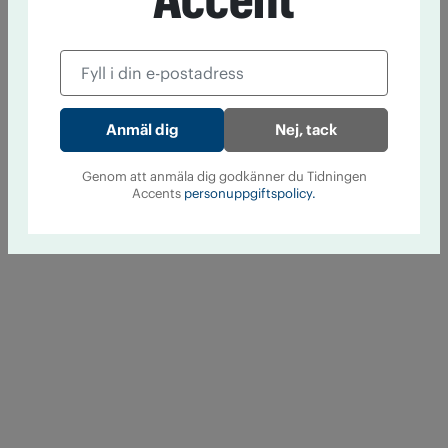
Nej, tack
Genom att anmäla dig godkänner du Tidningen
Accents
personuppgiftspolicy.