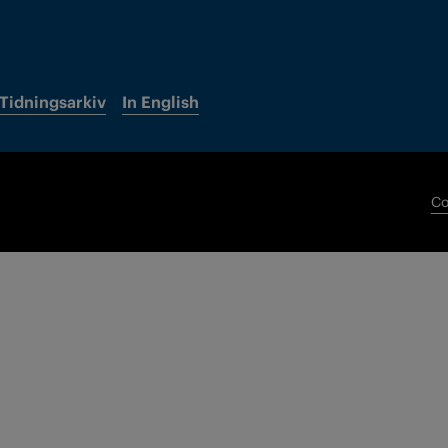
Tidningsarkiv
In English
Co