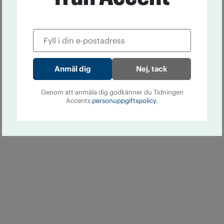
Nej, tack
Genom att anmäla dig godkänner du Tidningen
Accents
personuppgiftspolicy.