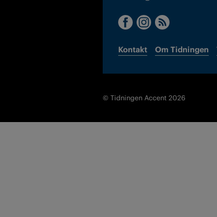
Kontakt
Om Tidningen
© Tidningen Accent 2026