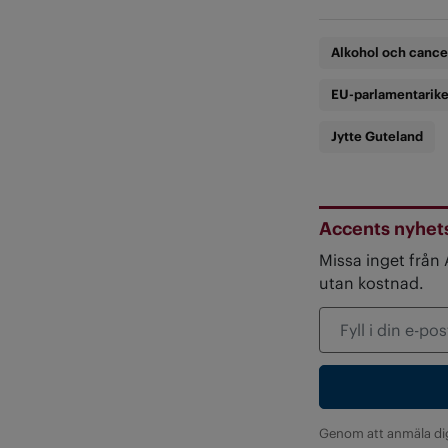
Alkohol och cance
EU-parlamentarike
Jytte Guteland
Accents nyhet
Missa inget från
utan kostnad.
Genom att anmäla di